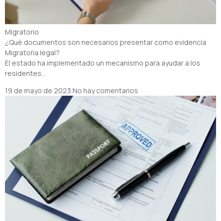
Migratorio
¿Qué documentos son necesarios presentar como evidencia
Migratoria legal?
El estado ha implementado un mecanismo para ayudar a los
residentes…
19 de mayo de 2023
No hay comentarios